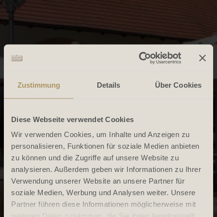
Zustimmung
Details
Über Cookies
Diese Webseite verwendet Cookies
Wir verwenden Cookies, um Inhalte und Anzeigen zu
personalisieren, Funktionen für soziale Medien anbieten
zu können und die Zugriffe auf unsere Website zu
analysieren. Außerdem geben wir Informationen zu Ihrer
Verwendung unserer Website an unsere Partner für
soziale Medien, Werbung und Analysen weiter. Unsere
Partner führen diese Informationen möglicherweise mit
weiteren Daten zusammen, die Sie ihnen bereitgestellt