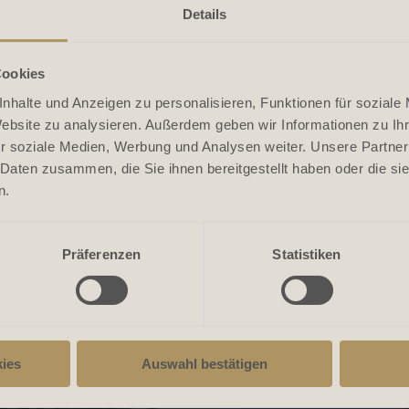
Details
Cookies
nhalte und Anzeigen zu personalisieren, Funktionen für soziale
Website zu analysieren. Außerdem geben wir Informationen zu I
r soziale Medien, Werbung und Analysen weiter. Unsere Partner
 Daten zusammen, die Sie ihnen bereitgestellt haben oder die s
n.
Präferenzen
Statistiken
ies
Auswahl bestätigen