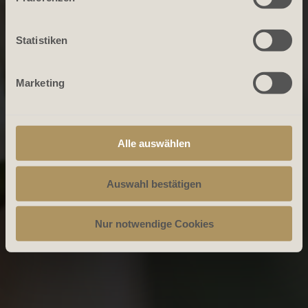
Statistiken
Marketing
Alle auswählen
Auswahl bestätigen
Nur notwendige Cookies