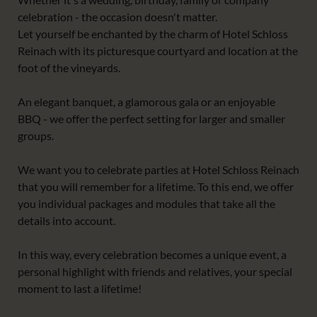
celebration - the occasion doesn't matter.
Let yourself be enchanted by the charm of Hotel Schloss
Reinach with its picturesque courtyard and location at the
foot of the vineyards.
An elegant banquet, a glamorous gala or an enjoyable
BBQ - we offer the perfect setting for larger and smaller
groups.
We want you to celebrate parties at Hotel Schloss Reinach
that you will remember for a lifetime. To this end, we offer
you individual packages and modules that take all the
details into account.
In this way, every celebration becomes a unique event, a
personal highlight with friends and relatives, your special
moment to last a lifetime!