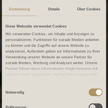
Zustimmung
Details
Über Cookies
Diese Webseite verwendet Cookies
Wir verwenden Cookies, um Inhalte und Anzeigen zu
personalisieren, Funktionen für soziale Medien anbieten
zu können und die Zugriffe auf unsere Website zu
analysieren. Außerdem geben wir Informationen zu Ihrer
Verwendung unserer Website an unsere Partner für
soziale Medien, Werbung und Analysen weiter. Unsere
Partner führen diese Informationen möglicherweise mit
weiteren Daten zusammen, die Sie ihnen bereitgestellt
haben oder die sie im Rahmen Ihrer Nutzung der Dienste
gesammelt haben.
Einwilligungsauswahl
Notwendig
Präferenzen