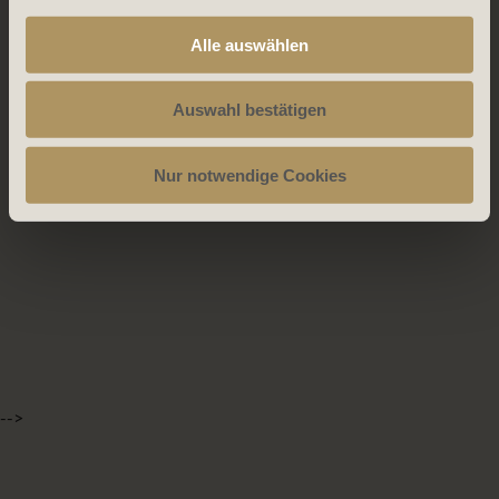
Alle auswählen
Auswahl bestätigen
Nur notwendige Cookies
-->