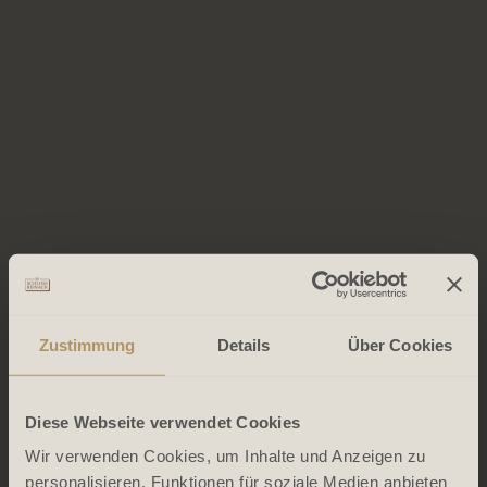
Zustimmung
Details
Über Cookies
Diese Webseite verwendet Cookies
Wir verwenden Cookies, um Inhalte und Anzeigen zu
personalisieren, Funktionen für soziale Medien anbieten