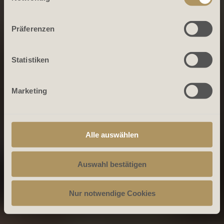
Präferenzen
Statistiken
Marketing
Alle auswählen
Auswahl bestätigen
Nur notwendige Cookies