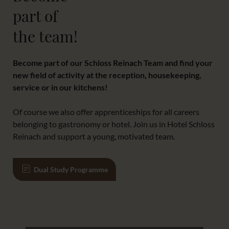
part of
the team!
Become part of our Schloss Reinach Team and find your
new field of activity at the reception, housekeeping,
service or in our kitchens!
Of course we also offer apprenticeships for all careers
belonging to gastronomy or hotel. Join us in Hotel Schloss
Reinach and support a young, motivated team.
Dual Study Programme