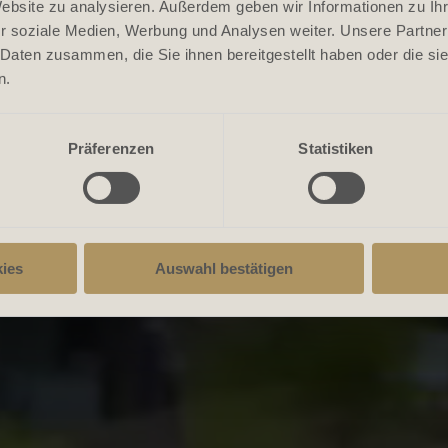
Website zu analysieren. Außerdem geben wir Informationen zu I
r soziale Medien, Werbung und Analysen weiter. Unsere Partner
 Daten zusammen, die Sie ihnen bereitgestellt haben oder die s
n.
Präferenzen
Statistiken
ies
Auswahl bestätigen