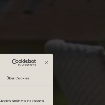
Über Cookies
 Medien anbieten zu können