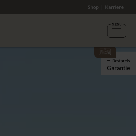
Shop
Karriere
MENU
Bestpreis
Garantie