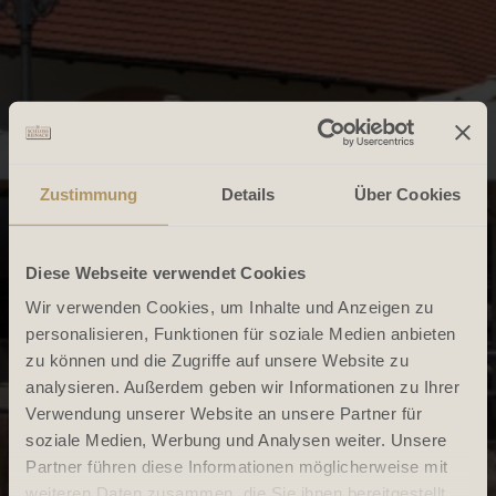
Zustimmung
Details
Über Cookies
Diese Webseite verwendet Cookies
Wir verwenden Cookies, um Inhalte und Anzeigen zu
personalisieren, Funktionen für soziale Medien anbieten
zu können und die Zugriffe auf unsere Website zu
analysieren. Außerdem geben wir Informationen zu Ihrer
Verwendung unserer Website an unsere Partner für
soziale Medien, Werbung und Analysen weiter. Unsere
Partner führen diese Informationen möglicherweise mit
weiteren Daten zusammen, die Sie ihnen bereitgestellt