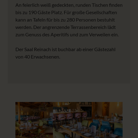
An feierlich weiß gedeckten, runden Tischen finden
bis zu 190 Gäste Platz. Für große Gesellschaften
kann an Tafeln für bis zu 280 Personen bestuhlt
werden. Der angrenzende Terrassenbereich lädt
zum Genuss des Aperitifs und zum Verweilen ein.
Der Saal Reinach ist buchbar ab einer Gästezahl
von 40 Erwachsenen.