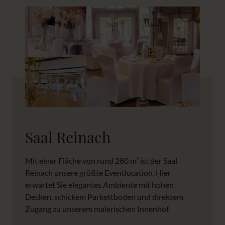
Saal Reinach
Mit einer Fläche von rund 280 m² ist der Saal
Reinach unsere größte Eventlocation. Hier
erwartet Sie elegantes Ambiente mit hohen
Decken, schickem Parkettboden und direktem
Zugang zu unserem malerischen Innenhof.