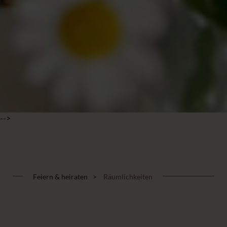
-->
Feiern & heiraten
Räumlichkeiten