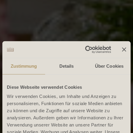
Zustimmung
Details
Über Cookies
Diese Webseite verwendet Cookies
Wir verwenden Cookies, um Inhalte und Anzeigen zu
personalisieren, Funktionen für soziale Medien anbieten
zu können und die Zugriffe auf unsere Website zu
analysieren. Außerdem geben wir Informationen zu Ihrer
Verwendung unserer Website an unsere Partner für
soziale Medien, Werbung und Analysen weiter. Unsere