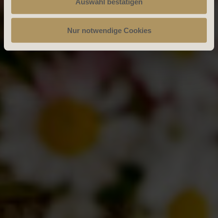
Auswahl bestätigen
Nur notwendige Cookies