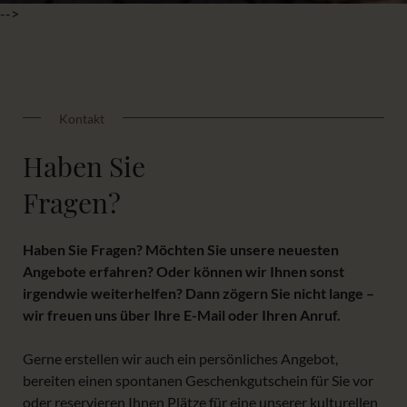
-->
Kontakt
Haben Sie
Fragen?
Haben Sie Fragen? Möchten Sie unsere neuesten
Angebote erfahren? Oder können wir Ihnen sonst
irgendwie weiterhelfen? Dann zögern Sie nicht lange –
wir freuen uns über Ihre E-Mail oder Ihren Anruf.
Gerne erstellen wir auch ein persönliches Angebot,
bereiten einen spontanen Geschenkgutschein für Sie vor
oder reservieren Ihnen Plätze für eine unserer kulturellen