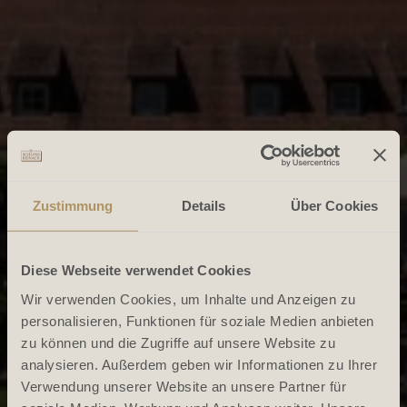
Zustimmung
Details
Über Cookies
Diese Webseite verwendet Cookies
Wir verwenden Cookies, um Inhalte und Anzeigen zu
personalisieren, Funktionen für soziale Medien anbieten
zu können und die Zugriffe auf unsere Website zu
analysieren. Außerdem geben wir Informationen zu Ihrer
Verwendung unserer Website an unsere Partner für