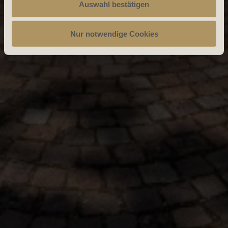
Auswahl bestätigen
Nur notwendige Cookies