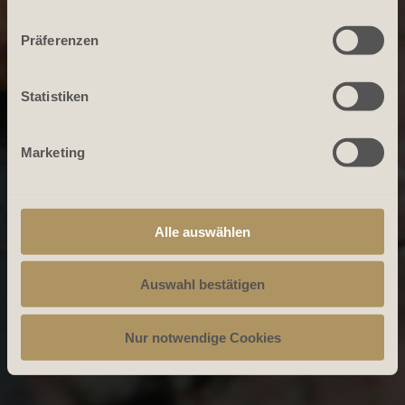
Präferenzen
Statistiken
Marketing
Alle auswählen
Auswahl bestätigen
Nur notwendige Cookies