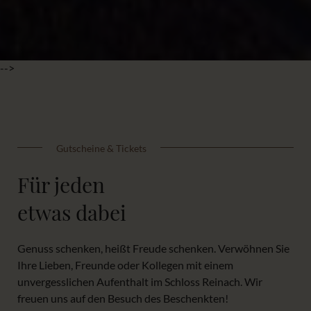
-->
Gutscheine & Tickets
Für jeden
etwas dabei
Genuss schenken, heißt Freude schenken. Verwöhnen Sie
Ihre Lieben, Freunde oder Kollegen mit einem
unvergesslichen Aufenthalt im Schloss Reinach. Wir
freuen uns auf den Besuch des Beschenkten!