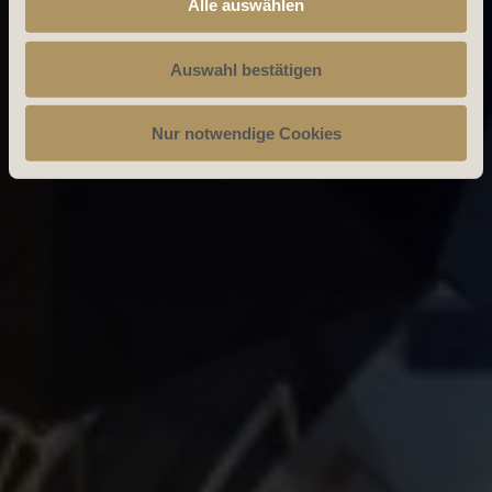
Alle auswählen
Auswahl bestätigen
Nur notwendige Cookies