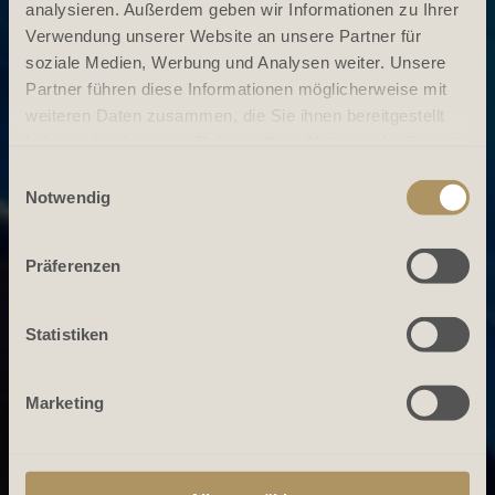
analysieren. Außerdem geben wir Informationen zu Ihrer
Verwendung unserer Website an unsere Partner für
soziale Medien, Werbung und Analysen weiter. Unsere
Partner führen diese Informationen möglicherweise mit
weiteren Daten zusammen, die Sie ihnen bereitgestellt
haben oder die sie im Rahmen Ihrer Nutzung der Dienste
gesammelt haben.
Einwilligungsauswahl
Notwendig
Präferenzen
Statistiken
Marketing