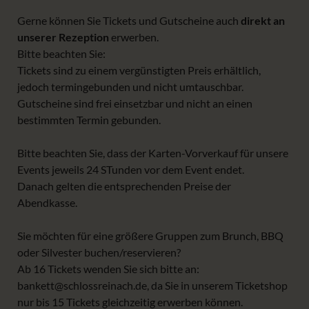
Gerne können Sie Tickets und Gutscheine auch
direkt an
unserer Rezeption
erwerben.
Bitte beachten Sie:
Tickets sind zu einem vergünstigten Preis erhältlich,
jedoch termingebunden und nicht umtauschbar.
Gutscheine sind frei einsetzbar und nicht an einen
bestimmten Termin gebunden.
Bitte beachten Sie, dass der Karten-Vorverkauf für unsere
Events jeweils 24 STunden vor dem Event endet.
Danach gelten die entsprechenden Preise der
Abendkasse.
Sie möchten für eine größere Gruppen zum Brunch, BBQ
oder Silvester buchen/reservieren?
Ab 16 Tickets wenden Sie sich bitte an:
bankett@schlossreinach.de, da Sie in unserem Ticketshop
nur bis 15 Tickets gleichzeitig erwerben können.