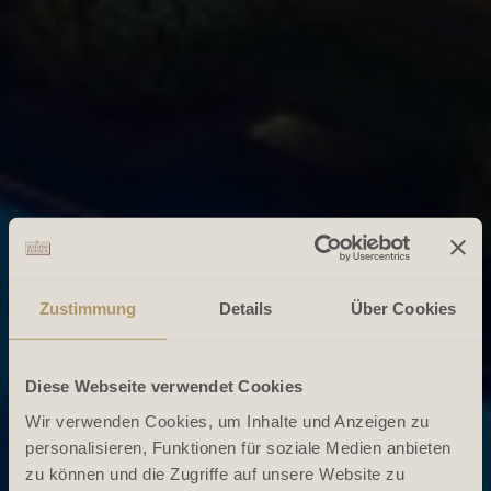
Zustimmung
Details
Über Cookies
Diese Webseite verwendet Cookies
Wir verwenden Cookies, um Inhalte und Anzeigen zu
personalisieren, Funktionen für soziale Medien anbieten
zu können und die Zugriffe auf unsere Website zu