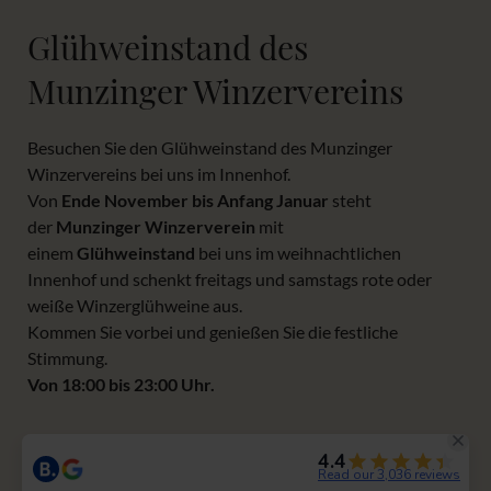
Glühweinstand des
Munzinger Winzervereins
Besuchen Sie den Glühweinstand des Munzinger
Winzervereins bei uns im Innenhof.
Von
Ende November bis Anfang Januar
steht
der
Munzinger Winzerverein
mit
einem
Glühweinstand
bei uns im weihnachtlichen
Innenhof und schenkt freitags und samstags rote oder
weiße Winzerglühweine aus.
Kommen Sie vorbei und genießen Sie die festliche
Stimmung.
Von 18:00 bis 23:00 Uhr.