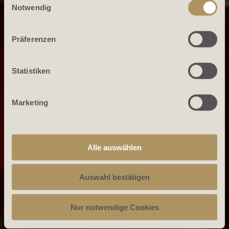
Notwendig
Präferenzen
Statistiken
Marketing
Alle auswählen
Auswahl bestätigen
Nur notwendige Cookies