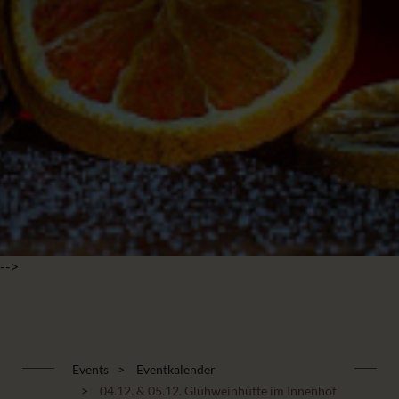
-->
Events
Eventkalender
04.12. & 05.12. Glühweinhütte im Innenhof