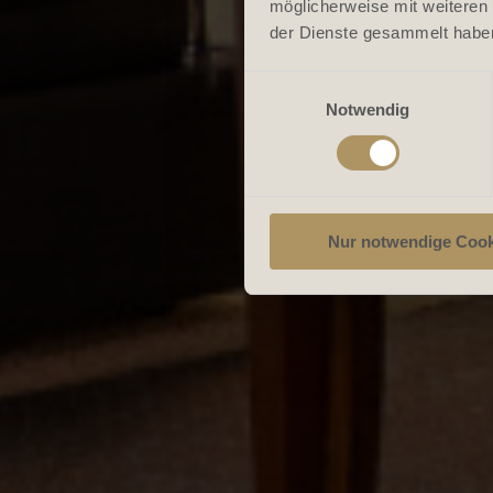
möglicherweise mit weiteren
der Dienste gesammelt habe
Einwilligungsauswahl
Notwendig
Nur notwendige Cook