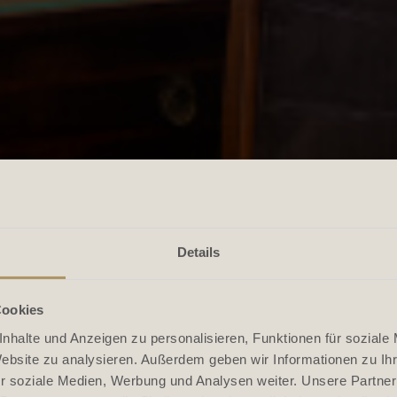
Details
Cookies
nhalte und Anzeigen zu personalisieren, Funktionen für soziale
Website zu analysieren. Außerdem geben wir Informationen zu I
r soziale Medien, Werbung und Analysen weiter. Unsere Partner