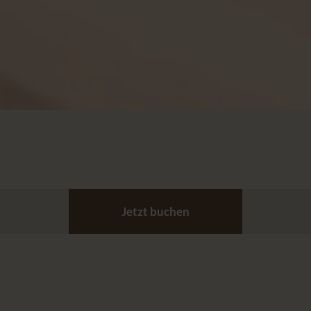
Jetzt buchen