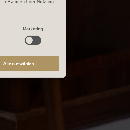
ie im Rahmen Ihrer Nutzung
Marketing
Alle auswählen