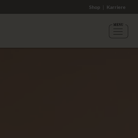
Shop
Karriere
MENU