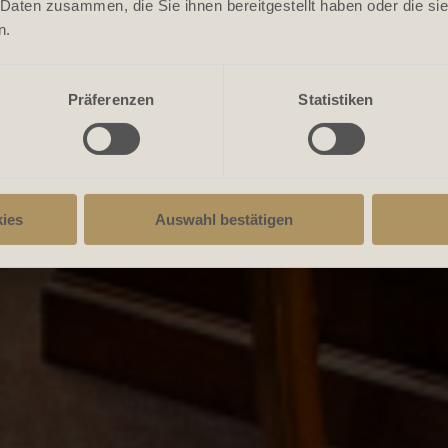
 Daten zusammen, die Sie ihnen bereitgestellt haben oder die s
n.
Präferenzen
Statistiken
ies
Auswahl bestätigen