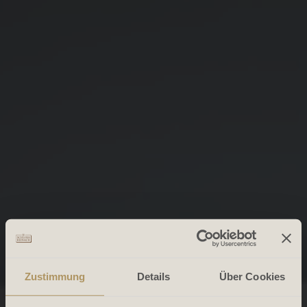
Zustimmung
Details
Über Cookies