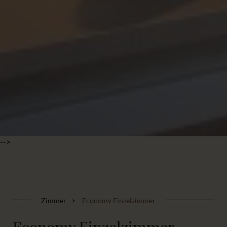
-->
Zimmer
Economy Einzelzimmer