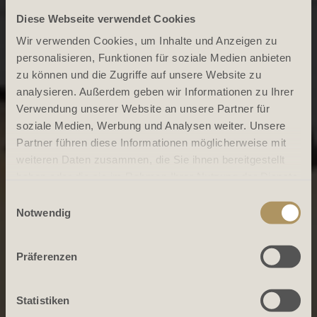
Diese Webseite verwendet Cookies
Wir verwenden Cookies, um Inhalte und Anzeigen zu
personalisieren, Funktionen für soziale Medien anbieten
zu können und die Zugriffe auf unsere Website zu
analysieren. Außerdem geben wir Informationen zu Ihrer
Verwendung unserer Website an unsere Partner für
soziale Medien, Werbung und Analysen weiter. Unsere
Partner führen diese Informationen möglicherweise mit
weiteren Daten zusammen, die Sie ihnen bereitgestellt
haben oder die sie im Rahmen Ihrer Nutzung der Dienste
gesammelt haben.
Einwilligungsauswahl
Notwendig
Präferenzen
Statistiken