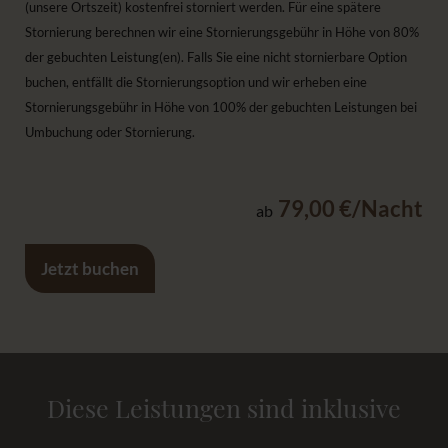
(unsere Ortszeit) kostenfrei storniert werden. Für eine spätere
Stornierung berechnen wir eine Stornierungsgebühr in Höhe von 80%
der gebuchten Leistung(en). Falls Sie eine nicht stornierbare Option
buchen, entfällt die Stornierungsoption und wir erheben eine
Stornierungsgebühr in Höhe von 100% der gebuchten Leistungen bei
Umbuchung oder Stornierung.
79,00 €/Nacht
ab
Jetzt buchen
Diese Leistungen sind inklusive