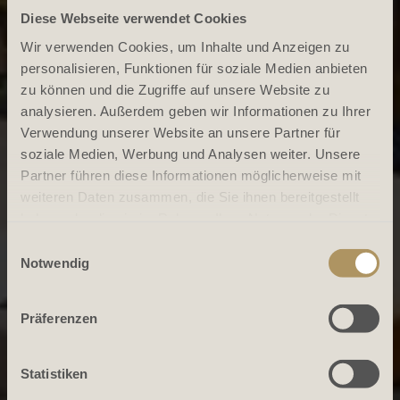
Diese Webseite verwendet Cookies
Wir verwenden Cookies, um Inhalte und Anzeigen zu
personalisieren, Funktionen für soziale Medien anbieten
zu können und die Zugriffe auf unsere Website zu
analysieren. Außerdem geben wir Informationen zu Ihrer
Verwendung unserer Website an unsere Partner für
soziale Medien, Werbung und Analysen weiter. Unsere
Partner führen diese Informationen möglicherweise mit
weiteren Daten zusammen, die Sie ihnen bereitgestellt
haben oder die sie im Rahmen Ihrer Nutzung der Dienste
gesammelt haben.
Einwilligungsauswahl
Notwendig
Präferenzen
Statistiken