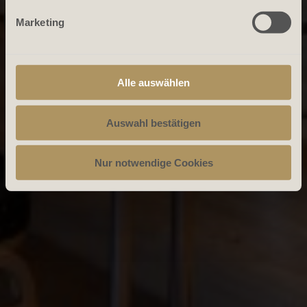
Marketing
Alle auswählen
Auswahl bestätigen
Nur notwendige Cookies