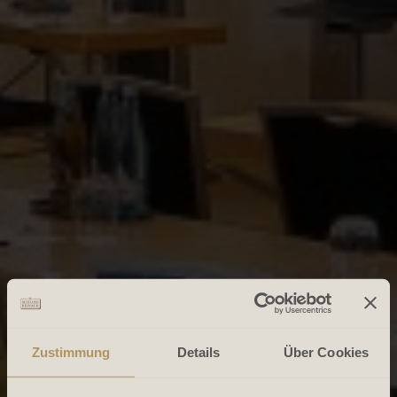
Zustimmung
Details
Über Cookies