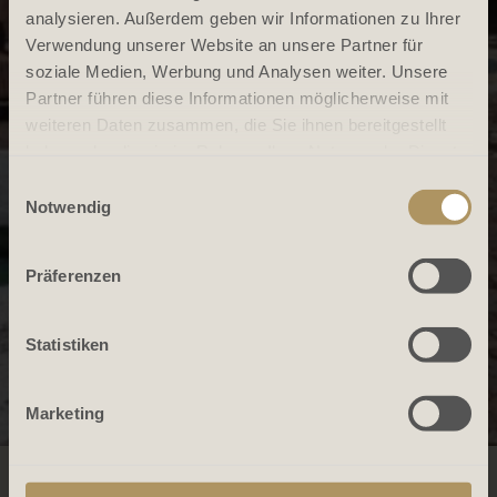
analysieren. Außerdem geben wir Informationen zu Ihrer
Verwendung unserer Website an unsere Partner für
soziale Medien, Werbung und Analysen weiter. Unsere
Partner führen diese Informationen möglicherweise mit
weiteren Daten zusammen, die Sie ihnen bereitgestellt
haben oder die sie im Rahmen Ihrer Nutzung der Dienste
gesammelt haben.
Einwilligungsauswahl
Notwendig
Präferenzen
Statistiken
Marketing