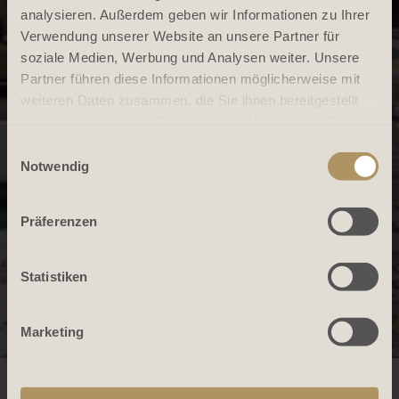
analysieren. Außerdem geben wir Informationen zu Ihrer
Verwendung unserer Website an unsere Partner für
soziale Medien, Werbung und Analysen weiter. Unsere
Partner führen diese Informationen möglicherweise mit
weiteren Daten zusammen, die Sie ihnen bereitgestellt
haben oder die sie im Rahmen Ihrer Nutzung der Dienste
gesammelt haben.
Einwilligungsauswahl
Notwendig
Präferenzen
Statistiken
Marketing