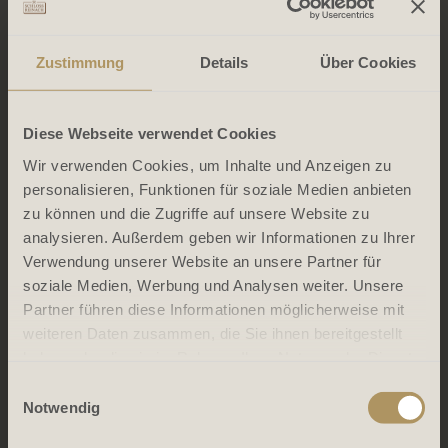
Zustimmung
Details
Über Cookies
Diese Webseite verwendet Cookies
Wir verwenden Cookies, um Inhalte und Anzeigen zu
personalisieren, Funktionen für soziale Medien anbieten
zu können und die Zugriffe auf unsere Website zu
analysieren. Außerdem geben wir Informationen zu Ihrer
Verwendung unserer Website an unsere Partner für
soziale Medien, Werbung und Analysen weiter. Unsere
Partner führen diese Informationen möglicherweise mit
weiteren Daten zusammen, die Sie ihnen bereitgestellt
haben oder die sie im Rahmen Ihrer Nutzung der Dienste
gesammelt haben.
Einwilligungsauswahl
Notwendig