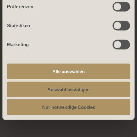
Präferenzen
Statistiken
Marketing
Alle auswählen
Auswahl bestätigen
Nur notwendige Cookies