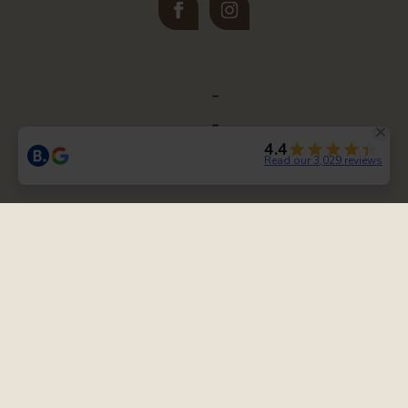
Newsletter