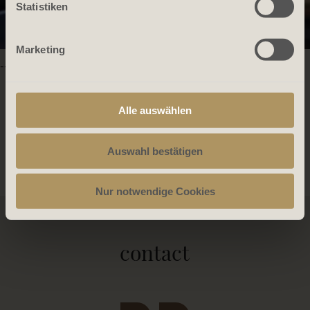
Statistiken
Marketing
-->
Alle auswählen
Datenschutzerklärung
Auswahl bestätigen
Nur notwendige Cookies
contact