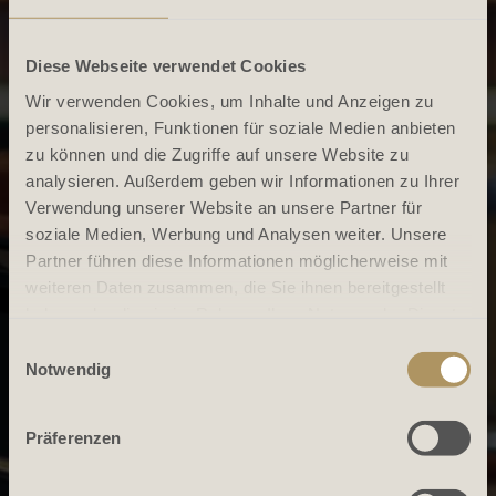
Diese Webseite verwendet Cookies
Wir verwenden Cookies, um Inhalte und Anzeigen zu
personalisieren, Funktionen für soziale Medien anbieten
zu können und die Zugriffe auf unsere Website zu
analysieren. Außerdem geben wir Informationen zu Ihrer
Verwendung unserer Website an unsere Partner für
soziale Medien, Werbung und Analysen weiter. Unsere
Partner führen diese Informationen möglicherweise mit
weiteren Daten zusammen, die Sie ihnen bereitgestellt
haben oder die sie im Rahmen Ihrer Nutzung der Dienste
gesammelt haben.
Einwilligungsauswahl
Notwendig
Präferenzen