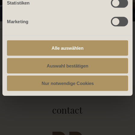
Statistiken
Marketing
-->
Alle auswählen
Datenschutzerklärung_copy
Auswahl bestätigen
Nur notwendige Cookies
contact