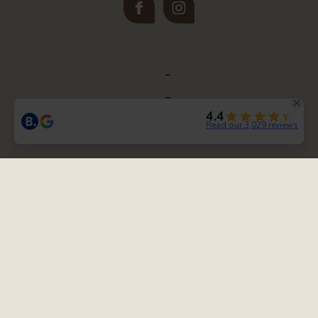
Newsletter