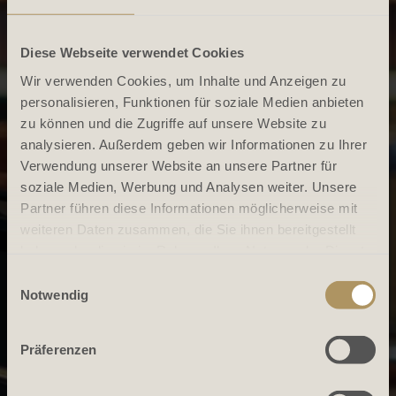
Diese Webseite verwendet Cookies
Wir verwenden Cookies, um Inhalte und Anzeigen zu
personalisieren, Funktionen für soziale Medien anbieten
zu können und die Zugriffe auf unsere Website zu
analysieren. Außerdem geben wir Informationen zu Ihrer
Verwendung unserer Website an unsere Partner für
soziale Medien, Werbung und Analysen weiter. Unsere
Partner führen diese Informationen möglicherweise mit
weiteren Daten zusammen, die Sie ihnen bereitgestellt
haben oder die sie im Rahmen Ihrer Nutzung der Dienste
gesammelt haben.
Einwilligungsauswahl
Notwendig
Präferenzen