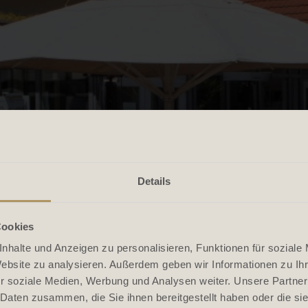
Details
Cookies
nhalte und Anzeigen zu personalisieren, Funktionen für soziale
Website zu analysieren. Außerdem geben wir Informationen zu I
r soziale Medien, Werbung und Analysen weiter. Unsere Partner
 Daten zusammen, die Sie ihnen bereitgestellt haben oder die s