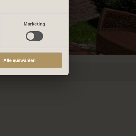
Marketing
Alle auswählen