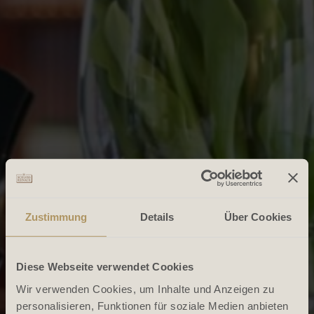
Zustimmung
Details
Über Cookies
Diese Webseite verwendet Cookies
Wir verwenden Cookies, um Inhalte und Anzeigen zu
personalisieren, Funktionen für soziale Medien anbieten